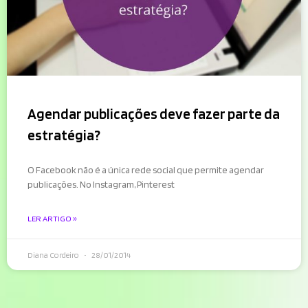
Agendar publicações deve fazer parte da
estratégia?
O Facebook não é a única rede social que permite agendar
publicações. No Instagram, Pinterest
LER ARTIGO »
Diana Cordeiro
28/01/2014