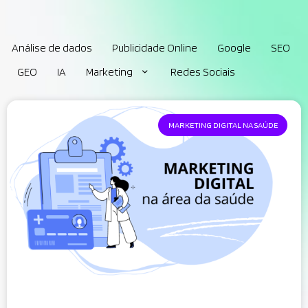
Análise de dados
Publicidade Online
Google
SEO
GEO
IA
Marketing
Redes Sociais
MARKETING DIGITAL NA SAÚDE