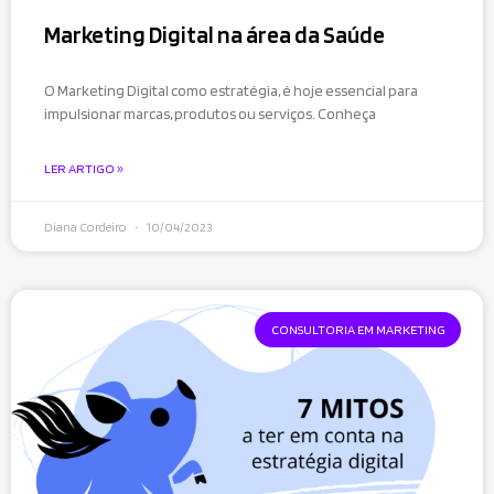
Marketing Digital na área da Saúde
O Marketing Digital como estratégia, é hoje essencial para
impulsionar marcas, produtos ou serviços. Conheça
LER ARTIGO »
Diana Cordeiro
10/04/2023
CONSULTORIA EM MARKETING