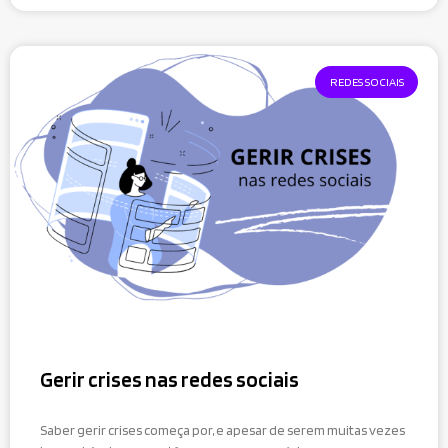
REDES SOCIAIS
Gerir crises nas redes sociais
Saber gerir crises começa por, e apesar de serem muitas vezes