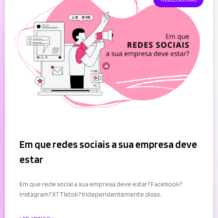
Em que redes sociais a sua empresa deve
estar
Em que rede social a sua empresa deve estar? Facebook?
Instagram? X? Tiktok? Independentemente disso,