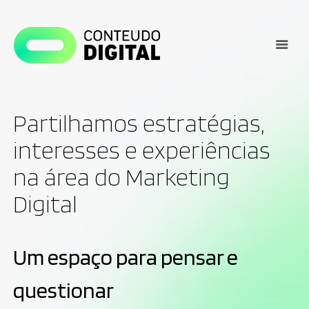
Partilhamos estratégias,
interesses e experiências
na área do Marketing
Digital
Um espaço para pensar e
questionar