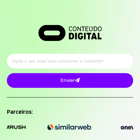
Enviar
Parceiros: