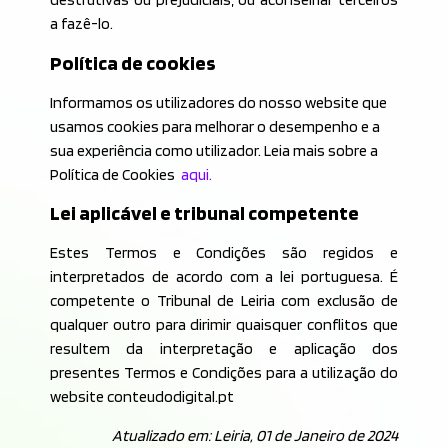
a fazê-lo.
Política de cookies
Informamos os utilizadores do nosso website que
usamos cookies para melhorar o desempenho e a
sua experiência como utilizador. Leia mais sobre a
Política de Cookies
aqui.
Lei aplicável e tribunal competente
Estes Termos e Condições são regidos e
interpretados de acordo com a lei portuguesa. É
competente o Tribunal de Leiria com exclusão de
qualquer outro para dirimir quaisquer conflitos que
resultem da interpretação e aplicação dos
presentes Termos e Condições para a utilização do
website conteudodigital.pt
Atualizado em:
Leiria, 01 de Janeiro de 2024