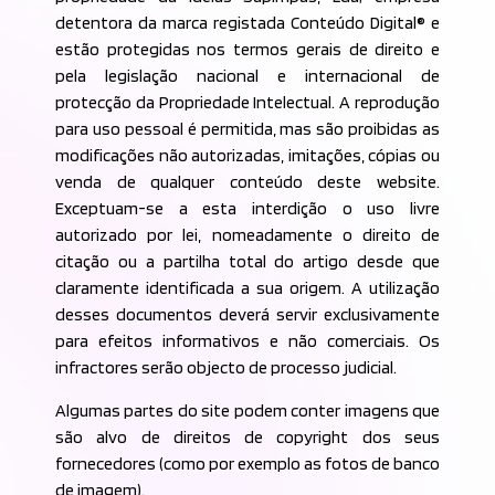
detentora da marca registada Conteúdo Digital® e
estão protegidas nos termos gerais de direito e
pela legislação nacional e internacional de
protecção da Propriedade Intelectual. A reprodução
para uso pessoal é permitida, mas são proibidas as
modificações não autorizadas, imitações, cópias ou
venda de qualquer conteúdo deste website.
Exceptuam-se a esta interdição o uso livre
autorizado por lei, nomeadamente o direito de
citação ou a partilha total do artigo desde que
claramente identificada a sua origem. A utilização
desses documentos deverá servir exclusivamente
para efeitos informativos e não comerciais. Os
infractores serão objecto de processo judicial.
Algumas partes do site podem conter imagens que
são alvo de direitos de copyright dos seus
fornecedores (como por exemplo as fotos de banco
de imagem).