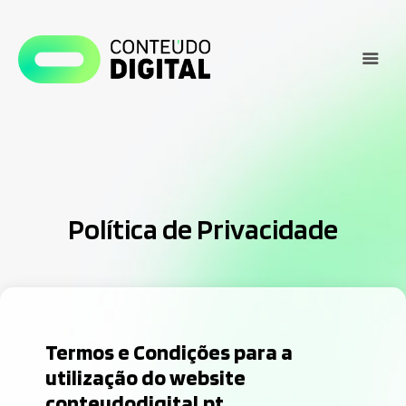
Política de Privacidade
Termos e Condições para a
utilização do website
conteudodigital.pt