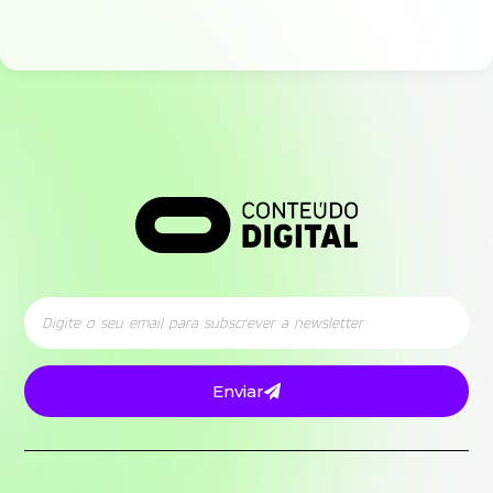
Enviar