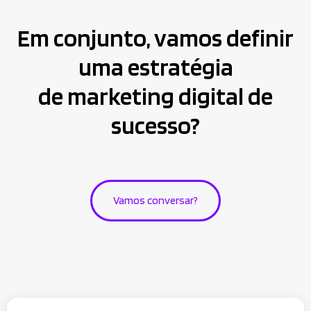
Em conjunto, vamos definir
uma estratégia
de marketing digital de
sucesso?
Vamos conversar?