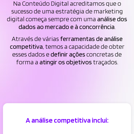
Na Conteúdo Digital acreditamos que o
sucesso de uma estratégia de marketing
digital começa sempre com uma
análise dos
dados ao mercado e à concorrência
.
Através de várias
ferramentas de análise
competitiva
, temos a capacidade de obter
esses dados e
definir ações
concretas de
forma a
atingir os objetivos
traçados.
A análise competitiva inclui: