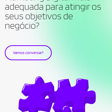
adequada para atingir os
seus objetivos de
negócio?
Vamos conversar?