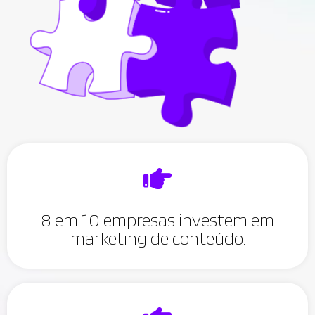
8 em 10 empresas investem em
marketing de conteúdo.