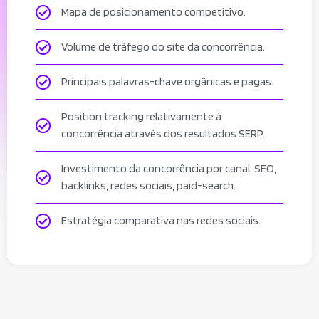
Mapa de posicionamento competitivo.
Volume de tráfego do site da concorrência.
Principais palavras-chave orgânicas e pagas.
Position tracking relativamente à
concorrência através dos resultados SERP.
Investimento da concorrência por canal: SEO,
backlinks, redes sociais, paid-search.
Estratégia comparativa nas redes sociais.