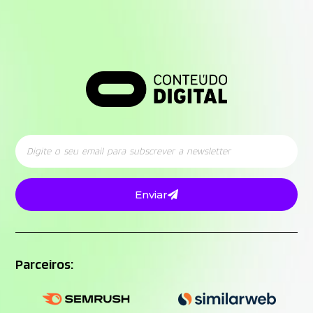
Enviar
Parceiros: