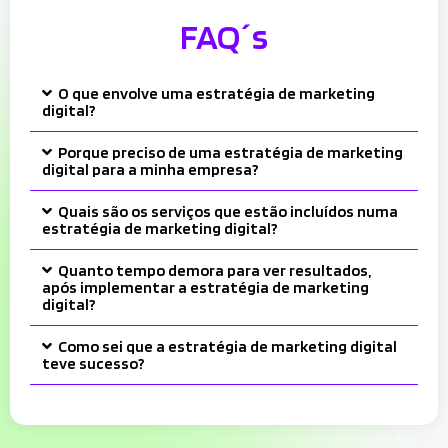
FAQ´s
O que envolve uma estratégia de marketing
digital?
Porque preciso de uma estratégia de marketing
digital para a minha empresa?
Quais são os serviços que estão incluídos numa
estratégia de marketing digital?
Quanto tempo demora para ver resultados,
após implementar a estratégia de marketing
digital?
Como sei que a estratégia de marketing digital
teve sucesso?