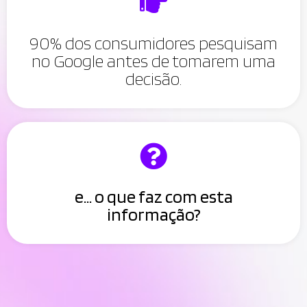
90% dos consumidores pesquisam
no Google antes de tomarem uma
decisão.
e... o que faz com esta
informação?