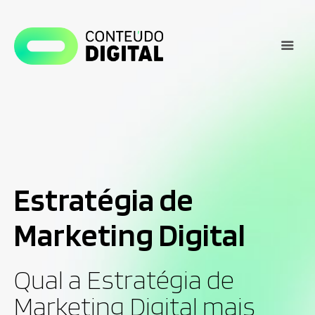
Estratégia de
Marketing Digital
Qual a Estratégia de
Marketing Digital mais