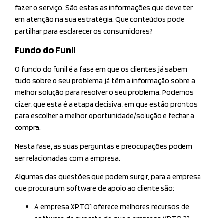
fazer o serviço. São estas as informações que deve ter
em atenção na sua estratégia. Que conteúdos pode
partilhar para esclarecer os consumidores?
Fundo do Funil
O fundo do funil é a fase em que os clientes já sabem
tudo sobre o seu problema já têm a informação sobre a
melhor solução para resolver o seu problema. Podemos
dizer, que esta é a etapa decisiva, em que estão prontos
para escolher a melhor oportunidade/solução e fechar a
compra.
Nesta fase, as suas perguntas e preocupações podem
ser relacionadas com a empresa.
Algumas das questões que podem surgir, para a empresa
que procura um software de apoio ao cliente são:
A empresa XPTO1 oferece melhores recursos de