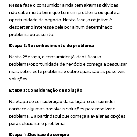
Nessa fase o consumidor ainda tem algumas dúvidas,
não sabe muito bem que tem um problema ou qual é a
oportunidade de negócio. Nesta fase, o objetivo é
despertar o interesse dele por algum determinado
problema ou assunto.
Etapa 2: Reconhecimento do problema
Nesta 2ª etapa, o consumidor já identificou o
problema/oportunidade de negócio e começa a pesquisar
mais sobre este problema e sobre quais são as possíveis
soluções;
Etapa 3: Consideração da solução
Na etapa de consideração da solução, o consumidor
conhece algumas possíveis soluções para resolver o
problema. É a partir daqui que começa a avaliar as opções
para solucionar o problema.
Etapa 4: Decisão de compra