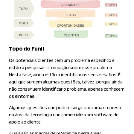
Topo do Funil
Os potenciais clientes têm um problema específico e
estão a pesquisar informação sobre esse problema.
Nesta fase, ainda estão a identificar os seus desafios. É
aqui que surgem algumas questões, talvez, porque ainda
não conseguem identificar o problema, apenas conhecem
os sintomas.
Algumas questões que podem surgir para uma empresa
na área da tecnologia que comercializa um software de
apoio ao cliente:
Quais são as marcas de referência nesta área?