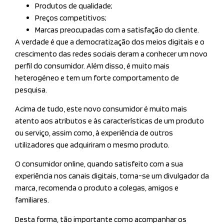
Produtos de qualidade;
Preços competitivos;
Marcas preocupadas com a satisfação do cliente.
A verdade é que a democratização dos meios digitais e o
crescimento das redes sociais deram a conhecer um novo
perfil do consumidor. Além disso, é muito mais
heterogéneo e tem um forte comportamento de
pesquisa.
Acima de tudo, este novo consumidor é muito mais
atento aos atributos e às características de um produto
ou serviço, assim como, à experiência de outros
utilizadores que adquiriram o mesmo produto.
O consumidor online, quando satisfeito com a sua
experiência nos canais digitais, torna-se um divulgador da
marca, recomenda o produto a colegas, amigos e
familiares.
Desta forma, tão importante como acompanhar os