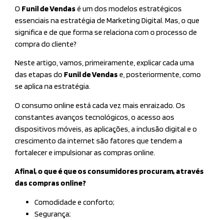
O
Funil de Vendas
é um dos modelos estratégicos
essenciais na estratégia de Marketing Digital. Mas, o que
significa e de que forma se relaciona com o processo de
compra do cliente?
Neste artigo, vamos, primeiramente, explicar cada uma
das etapas do
Funil de Vendas
e, posteriormente, como
se aplica na estratégia.
O consumo online está cada vez mais enraizado. Os
constantes avanços tecnológicos, o acesso aos
dispositivos móveis, as aplicações, a inclusão digital e o
crescimento da internet são fatores que tendem a
fortalecer e impulsionar as compras online.
Afinal, o que é que os consumidores procuram, através
das compras online?
Comodidade e conforto;
Segurança;