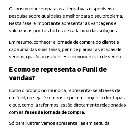
O consumidor compara as alternativas disponíveis e
pesquisa sobre qual delas é melhor para o seu problema.
Nesta fase, é importante apresentar as vantagens e
valorizar os pontos fortes de cada uma das soluções.
Em resumo, conhecer a jornada de compra do cliente e
cada uma das suas fases, permite planear as etapas de
vendas, qualificar os clientes e diminuir o ciclo de venda
E como se representa o Funil de
vendas?
Como o próprio nome indica, representa-se através de
um funil, ou seja, é composto por um conjunto de etapas
e que, como já referimos, estão diretamente relacionadas
com as
fases da jornada de compra.
Só para ilustrar, vamos apresenta-las em seguida: