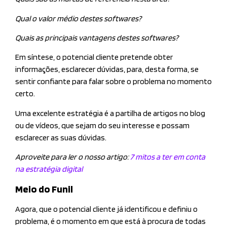
Qual o valor médio destes softwares?
Quais as principais vantagens destes softwares?
Em síntese, o potencial cliente pretende obter
informações, esclarecer dúvidas, para, desta forma, se
sentir confiante para falar sobre o problema no momento
certo.
Uma excelente estratégia é a partilha de artigos no blog
ou de vídeos, que sejam do seu interesse e possam
esclarecer as suas dúvidas.
Aproveite para ler o nosso artigo:
7 mitos a ter em conta
na estratégia digital
Meio do Funil
Agora, que o potencial cliente já identificou e definiu o
problema, é o momento em que está à procura de todas