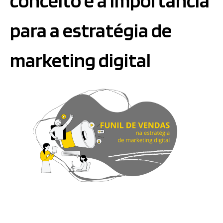
conceito e a importância
para a estratégia de
marketing digital