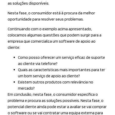
as soluções disponíveis.
Nesta fase, o consumidor está à procura da melhor
oportunidade para resolver seus problemas.
Continuando com o exemplo acima apresentado,
colocamos algumas questões que podem surgir para a
empresa que comercializa um software de apoio ao
cliente:
Como posso oferecer um serviço eficaz de suporte
ao cliente via telefone?
Quais as características mais importantes para ter
um bom serviço de apoio ao cliente?
Existem outros produtos com relevância no
mercado?
Em conclusão, nesta fase, o consumidor específica o
problema e procura as soluções possíveis. Nesta fase, o
potencial cliente ainda pode estar a avaliar se vai comprar
o software ou se vai contratar uma equipa externa para