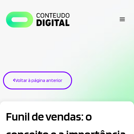
Voltar à página anterior
Funil de vendas: o