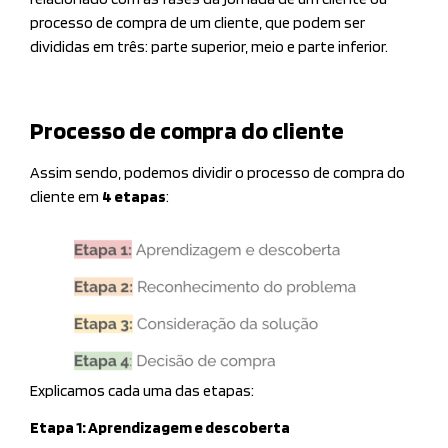
processo de compra de um cliente, que podem ser
divididas em três: parte superior, meio e parte inferior.
Processo de compra do cliente
Assim sendo, podemos dividir o processo de compra do
cliente em
4 etapas
:
Explicamos cada uma das etapas:
Etapa 1: Aprendizagem e descoberta