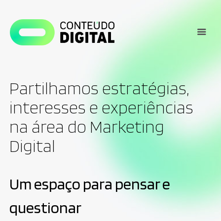
Partilhamos estratégias,
interesses e experiências
na área do Marketing
Digital
Um espaço para pensar e
questionar