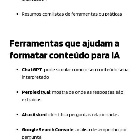
Resumos com listas de ferramentas ou práticas
Ferramentas que ajudam a
formatar conteúdo para IA
ChatGPT
: pode simular como o seu conteúdo seria
interpretado
Perplexity.ai
: mostra de onde as respostas são
extraídas
Also Asked
: identifica perguntas relacionadas
Google Search Console
: analisa desempenho por
pergunta