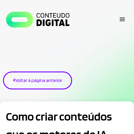
Voltar à página anterior
Como criar conteúdos