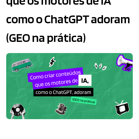
que os motores de IA
como o ChatGPT adoram
(GEO na prática)