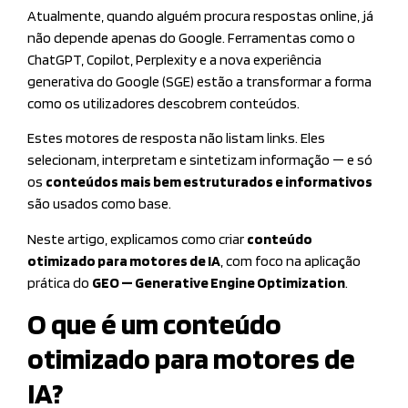
Atualmente, quando alguém procura respostas online, já
não depende apenas do Google. Ferramentas como o
ChatGPT, Copilot, Perplexity e a nova experiência
generativa do Google (SGE) estão a transformar a forma
como os utilizadores descobrem conteúdos.
Estes motores de resposta não listam links. Eles
selecionam, interpretam e sintetizam informação — e só
os
conteúdos mais bem estruturados e informativos
são usados como base.
Neste artigo, explicamos como criar
conteúdo
otimizado para motores de IA
, com foco na aplicação
prática do
GEO — Generative Engine Optimization
.
O que é um conteúdo
otimizado para motores de
IA?