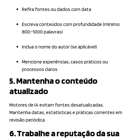
Refira fontes ou dados com data
Escreva conteúdos com profundidade (mínimo
800–1000 palavras)
Inclua o nome do autor (se aplicável)
Mencione experiências, casos práticos ou
processos claros
5. Mantenha o conteúdo
atualizado
Motores de IA evitam fontes desatualizadas.
Mantenha datas, estatísticas e práticas correntes em
revisão periódica.
6. Trabalhe a reputação da sua