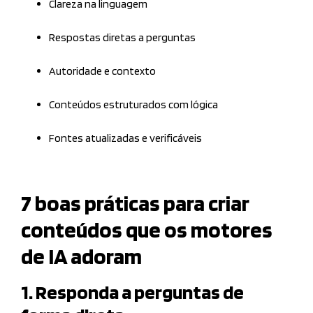
Clareza na linguagem
Respostas diretas a perguntas
Autoridade e contexto
Conteúdos estruturados com lógica
Fontes atualizadas e verificáveis
7 boas práticas para criar
conteúdos que os motores
de IA adoram
1. Responda a perguntas de