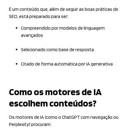
É um conteúdo que, além de seguir as boas práticas de
SEO, está preparado para ser:
Compreendido por modelos de linguagem
avançados
Selecionado como base de resposta
Citado de forma automática por IA generativa
Como os motores de IA
escolhem conteúdos?
Os motores de IA (como o ChatGPT com navegação ou
Perplexity) procuram: