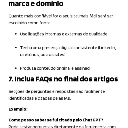
marca e domínio
Quanto mais confiável for o seu site, mais fácil será ser
escolhido como fonte:
Use ligações internas e externas de qualidade
Tenha uma presença digital consistente (LinkedIn,
diretórios, outros sites)
Produza conteúdo original e assinad
7. Inclua FAQs no final dos artigos
Secções de perguntas e respostas são facilmente
identificadas e citadas pelas IAs.
Exemplo:
Como posso saber se fui citado pelo ChatGPT?
Pode testar perguntas diretamente na ferramenta com