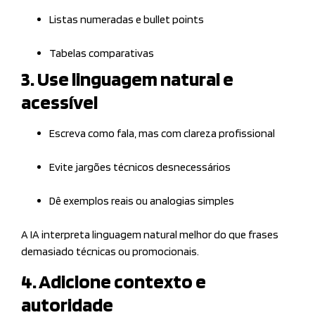
Listas numeradas e bullet points
Tabelas comparativas
3. Use linguagem natural e
acessível
Escreva como fala, mas com clareza profissional
Evite jargões técnicos desnecessários
Dê exemplos reais ou analogias simples
A IA interpreta linguagem natural melhor do que frases
demasiado técnicas ou promocionais.
4. Adicione contexto e
autoridade