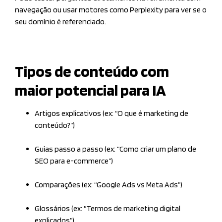
navegação ou usar motores como Perplexity para ver se o
seu domínio é referenciado.
Tipos de conteúdo com
maior potencial para IA
Artigos explicativos (ex: “O que é marketing de
conteúdo?”)
Guias passo a passo (ex: “Como criar um plano de
SEO para e-commerce”)
Comparações (ex: “Google Ads vs Meta Ads”)
Glossários (ex: “Termos de marketing digital
explicados”)