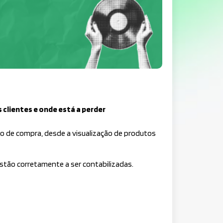
 clientes e onde está a perder
o de compra, desde a visualização de produtos
stão corretamente a ser contabilizadas.