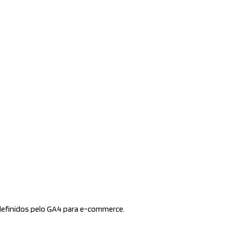
efinidos pelo GA4 para e-commerce.