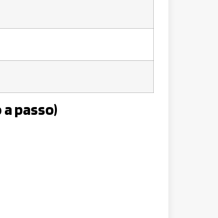
 a passo)