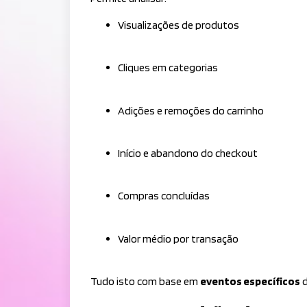
Visualizações de produtos
Cliques em categorias
Adições e remoções do carrinho
Início e abandono do checkout
Compras concluídas
Valor médio por transação
Tudo isto com base em
eventos específicos
d