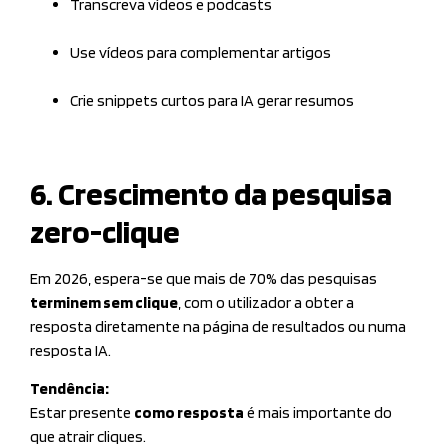
Transcreva vídeos e podcasts
Use vídeos para complementar artigos
Crie snippets curtos para IA gerar resumos
6. Crescimento da pesquisa
zero-clique
Em 2026, espera-se que mais de 70% das pesquisas
terminem sem clique
, com o utilizador a obter a
resposta diretamente na página de resultados ou numa
resposta IA.
Tendência:
Estar presente
como resposta
é mais importante do
que atrair cliques.