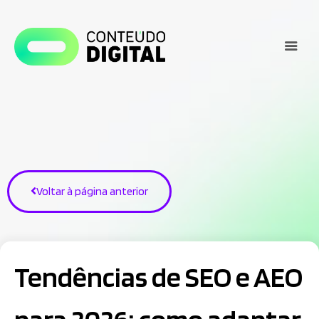
Voltar à página anterior
Tendências de SEO e AEO