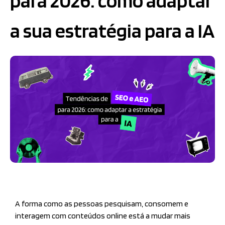
para 2026: como adaptar
a sua estratégia para a IA
A forma como as pessoas pesquisam, consomem e
interagem com conteúdos online está a mudar mais