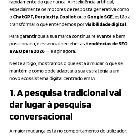
rapidamente do que nunca. A inteligência artificial,
especialmente os motores de resposta generativa como
o
ChatGPT, Perplexity, Copilot
ou o
Google SGE
, estão a
transformar o que entendemos por
visibilidade digital
.
Para garantir que a sua marca continua relevante e bem
posicionada, é essencial perceber as
tendências de SEO
e AEO para 2026
— e agir agora.
Neste artigo, mostramos o que está a mudar, o que se
mantém e como pode adaptar a sua estratégia a um
novo ecossistema digital centrado em IA.
1. A pesquisa tradicional vai
dar lugar à pesquisa
conversacional
A maior mudança está no comportamento do utilizador: