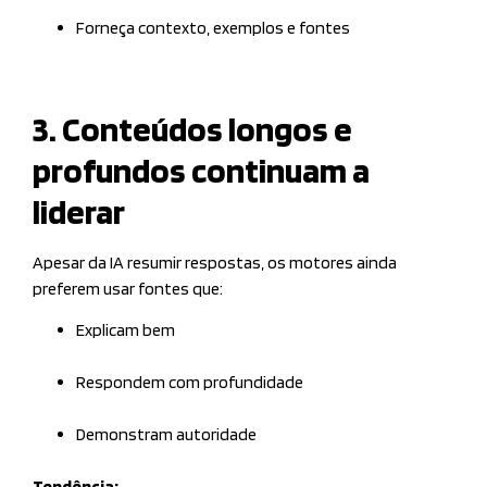
Forneça contexto, exemplos e fontes
3. Conteúdos longos e
profundos continuam a
liderar
Apesar da IA resumir respostas, os motores ainda
preferem usar fontes que:
Explicam bem
Respondem com profundidade
Demonstram autoridade
Tendência: