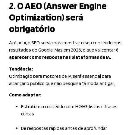
2. O AEO (Answer Engine
Optimization) será
obrigatório
Até aqui, o SEO servia para mostrar o seu conteúdo nos
resultados do Google. Mas em 2026, o que vai contar é
aparecer como resposta nas plataformas de IA.
Tendência:
Otimização para motores de IA será essencial para
alcançar o público que não pesquisa “à moda antiga”.
Como adaptar:
Estruture o conteúdo com H2/H3, listas e frases
curtas
Dê respostas rápidas antes de aprofundar