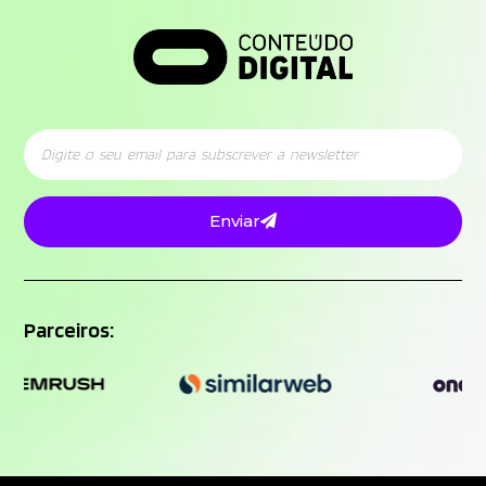
Enviar
Parceiros: