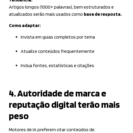
Artigos longos (1000+ palavras), bem estruturados e
atualizados serão mais usados como
base de resposta.
Como adaptar:
Invista em guias completos por tema
Atualize conteúdos frequentemente
Inclua fontes, estatísticas e citações
4. Autoridade de marca e
reputação digital terão mais
peso
Motores de IA preferem citar conteúdos de: