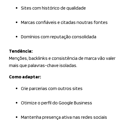
Sites com histórico de qualidade
Marcas confiáveis e citadas noutras fontes
Domínios com reputação consolidada
Tendência:
Menções, backlinks e consistência de marca vão valer
mais que palavras-chave isoladas.
Como adaptar:
Crie parcerias com outros sites
Otimize o perfil do Google Business
Mantenha presença ativa nas redes sociais