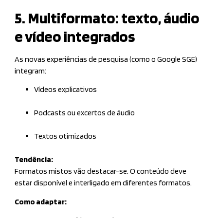
5. Multiformato: texto, áudio
e vídeo integrados
As novas experiências de pesquisa (como o Google SGE)
integram:
Vídeos explicativos
Podcasts ou excertos de áudio
Textos otimizados
Tendência:
Formatos mistos vão destacar-se. O conteúdo deve
estar disponível e interligado em diferentes formatos.
Como adaptar: