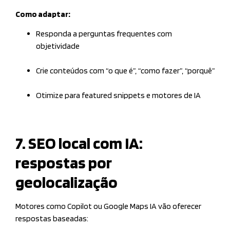
Como adaptar:
Responda a perguntas frequentes com
objetividade
Crie conteúdos com “o que é”, “como fazer”, “porquê”
Otimize para featured snippets e motores de IA
7. SEO local com IA:
respostas por
geolocalização
Motores como Copilot ou Google Maps IA vão oferecer
respostas baseadas: