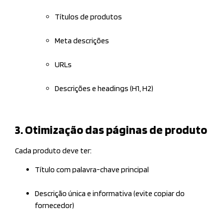
Títulos de produtos
Meta descrições
URLs
Descrições e headings (H1, H2)
3. Otimização das páginas de produto
Cada produto deve ter:
Título com palavra-chave principal
Descrição única e informativa (evite copiar do
fornecedor)