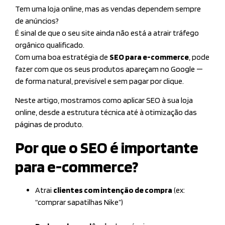
Tem uma loja online, mas as vendas dependem sempre
de anúncios?
É sinal de que o seu site ainda não está a atrair tráfego
orgânico qualificado.
Com uma boa estratégia de
SEO para e-commerce
, pode
fazer com que os seus produtos apareçam no Google —
de forma natural, previsível e sem pagar por clique.
Neste artigo, mostramos como aplicar SEO à sua loja
online, desde a estrutura técnica até à otimização das
páginas de produto.
Por que o SEO é importante
para e-commerce?
Atrai
clientes com intenção de compra
(ex:
“comprar sapatilhas Nike”)