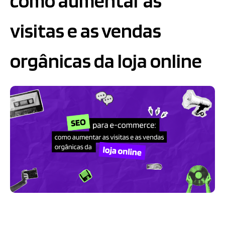
como aumentar as
visitas e as vendas
orgânicas da loja online