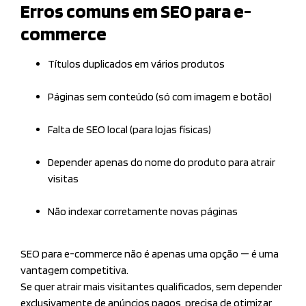
Erros comuns em SEO para e-
commerce
Títulos duplicados em vários produtos
Páginas sem conteúdo (só com imagem e botão)
Falta de SEO local (para lojas físicas)
Depender apenas do nome do produto para atrair
visitas
Não indexar corretamente novas páginas
SEO para e-commerce não é apenas uma opção — é uma
vantagem competitiva.
Se quer atrair mais visitantes qualificados, sem depender
exclusivamente de anúncios pagos, precisa de otimizar