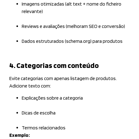
Imagens otimizadas (alt text + nome do ficheiro
relevante)
Reviews e avaliações (melhoram SEO e conversão)
Dados estruturados (schema.org) para produtos
4. Categorias com conteúdo
Evite categorias com apenas listagem de produtos.
Adicione texto com:
Explicações sobre a categoria
Dicas de escolha
Termos relacionados
Exemplo: