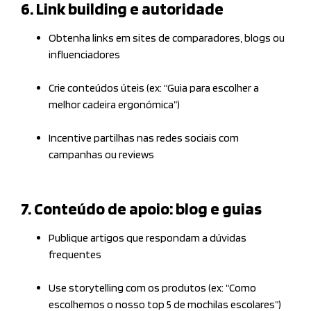
6. Link building e autoridade
Obtenha links em sites de comparadores, blogs ou
influenciadores
Crie conteúdos úteis (ex: “Guia para escolher a
melhor cadeira ergonómica”)
Incentive partilhas nas redes sociais com
campanhas ou reviews
7. Conteúdo de apoio: blog e guias
Publique artigos que respondam a dúvidas
frequentes
Use storytelling com os produtos (ex: “Como
escolhemos o nosso top 5 de mochilas escolares”)