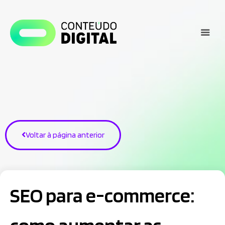
Voltar à página anterior
SEO para e-commerce: