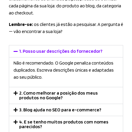
cada página da sua loja: do produto ao blog, da categoria
ao checkout.
Lembre-se:
os clientes já estão a pesquisar. A pergunta é
— vão encontrar a sua loja?
1. Posso usar descrições do fornecedor?
Não é recomendado. O Google penaliza conteúdos
duplicados. Escreva descrições únicas e adaptadas
ao seu público.
2. Como melhorar a posição dos meus
produtos no Google?
3. Blog ajuda no SEO para e-commerce?
4. E se tenho muitos produtos com nomes
parecidos?