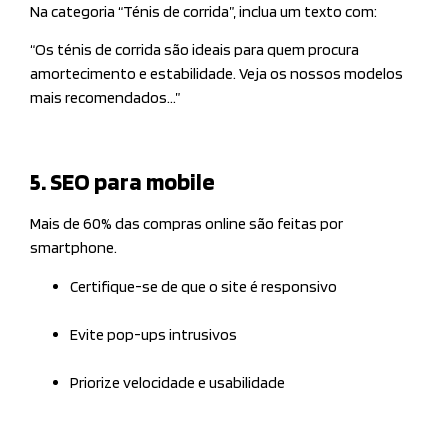
Na categoria “Ténis de corrida”, inclua um texto com:
“Os ténis de corrida são ideais para quem procura
amortecimento e estabilidade. Veja os nossos modelos
mais recomendados…”
5. SEO para mobile
Mais de 60% das compras online são feitas por
smartphone.
Certifique-se de que o site é responsivo
Evite pop-ups intrusivos
Priorize velocidade e usabilidade