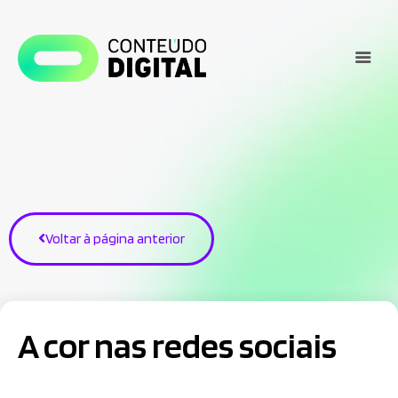
Voltar à página anterior
A cor nas redes sociais