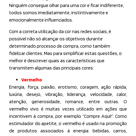
Ninguém consegue olhar para uma cor e ficar indiferente,
todos somos imediatamente, instintivamente e
emocionalmente influenciados.
Com a correta utilização da cor nas redes sociais, é
possível não só alcançar os objetivos durante
determinado processo de compra, como também
fidelizar clientes. Mas para simplificar estas questões, o
melhor é descrever quais as características que
transmitem algumas das principais cores:
Vermelho
Energia, força, paixão, erotismo, coragem, ação rápida,
luxúria, desejo, vibração, liderança, velocidade, calor,
atenção, generosidade, romance, entre outras. O
vermelho vivo é muitas vezes utilizado em ações que
incentivem à compra, por exemplo “Compre Aqui!”. Como
estimulador do apetite, o vermelho é usado na promoção
de produtos associados à energia: bebidas, carros,