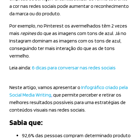
a cor nas redes sociais pode aumentar o reconhecimento
da marca ou do produto.
Por exemplo, no Pinterest os avermelhados têm 2 vezes
mais
repines
do que as imagens com tons de azul. Já no
Instagram dominam as imagens com os tons de azul,
conseguindo ter mais interação do que as de tons
vermelho.
Leia ainda:
6 dicas para conversar nas redes sociais
Neste artigo, vamos apresentar o
Infográfico criado pela
Social Media Writing
,
que permite perceber e retirar os
melhores resultados possíveis para uma estratégias de
conteúdos visuais nas redes sociais.
Sabia que:
92,6% das pessoas compram determinado produto