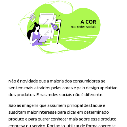
Não é novidade que a maioria dos consumidores se
sentem mais atraídos pelas cores e pelo design apelativo
dos produtos. E nas redes sociais não é diferente.
São as imagens que assumem principal destaque e
suscitam maior interesse para clicar em determinado
produto e para querer conhecer mais sobre esse produto,
empresa ou serviço. Portanto, utilizar de forma coerente