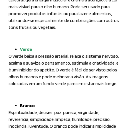
mais visível para o olho humano. Pode ser usado para
promover produtos infantis ou para lazer e alimentos,
utilizando-se especialmente de combinações com outros
tons frutais ou vegetais.
Verde
O verde baixa a pressão arterial, relaxa o sistema nervoso,
acalma e suaviza o pensamento, estimula a criatividade, e
é um inibidor do apetite. O verde é fácil de ser visto pelos
olhos humanos e pode melhorar a visão. As imagens
colocadas em um fundo verde parecem estar mais longe.
Branco
Espiritualidade, deuses, paz, pureza, virgindade,
reverência, simplicidade, limpeza, humildade, precisão,
inocência, juventude. O branco pode indicar simplicidade