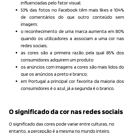
influenciadas pelo fator visual;
53% das fotos no Facebook têm mais likes e 104%
de comentários do que outro conteúdo sem
imagem;
o reconhecimento de uma marca aumenta em 80%
quando os utilizadores a associam a uma cor nas
redes sociais;
as cores são a primeira razão pela qual 85% dos
consumidores adquirem um produto
os anúncios com imagens a cores são mais lidos do
que os anúncios a preto e branco;
em Portugal a principal cor favorita da maioria dos
consumidores é o azul, já a segunda é o branco.
O significado da cor nas redes sociais
O significado das cores pode variar entre culturas, no
entanto, a percepção é a mesma no mundo inteiro.