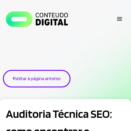
Voltar à página anterior
Auditoria Técnica SEO: