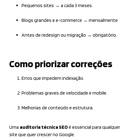
Pequenos sites → a cada 3 meses.
Blogs grandes e e-commerce → mensalmente.
Antes de redesign ou migração → obrigatório.
Como priorizar correções
Erros que impedem indexação.
Problemas graves de velocidade e mobile.
Melhorias de conteúdo e estrutura.
Uma
auditoria técnica SEO
é essencial para qualquer
site que quer crescer no Google.