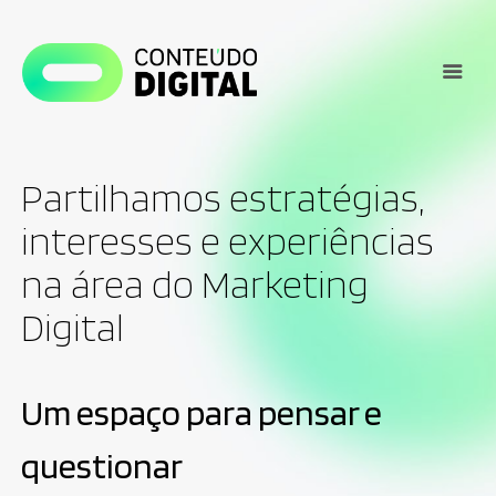
Partilhamos estratégias,
interesses e experiências
na área do Marketing
Digital
Um espaço para pensar e
questionar