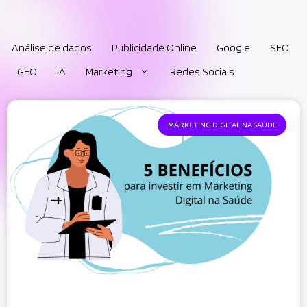
Análise de dados
Publicidade Online
Google
SEO
GEO
IA
Marketing
Redes Sociais
MARKETING DIGITAL NA SAÚDE