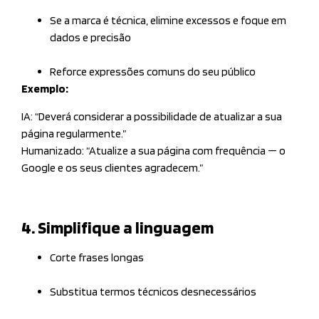
Se a marca é técnica, elimine excessos e foque em
dados e precisão
Reforce expressões comuns do seu público
Exemplo:
IA: “Deverá considerar a possibilidade de atualizar a sua
página regularmente.”
Humanizado: “Atualize a sua página com frequência — o
Google e os seus clientes agradecem.”
4. Simplifique a linguagem
Corte frases longas
Substitua termos técnicos desnecessários