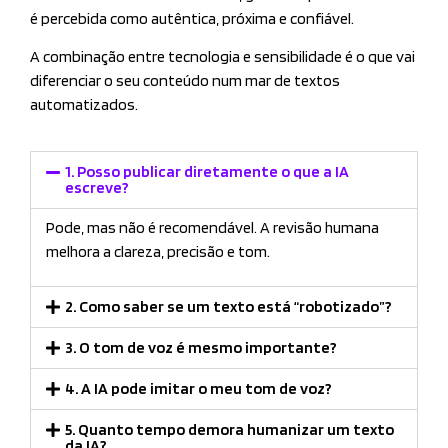
é percebida como autêntica, próxima e confiável.
A combinação entre tecnologia e sensibilidade é o que vai
diferenciar o seu conteúdo num mar de textos
automatizados.
1. Posso publicar diretamente o que a IA
escreve?
Pode, mas não é recomendável. A revisão humana
melhora a clareza, precisão e tom.
2. Como saber se um texto está “robotizado”?
3. O tom de voz é mesmo importante?
4. A IA pode imitar o meu tom de voz?
5. Quanto tempo demora humanizar um texto
da IA?