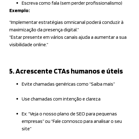
Escreva como fala (sem perder profissionalismo)
Exemplo:
“Implementar estratégias omnicanal poderá conduzir à
maximização da presença digital.”
“Estar presente em vários canais ajuda a aumentar a sua
visibilidade online.”
5. Acrescente CTAs humanos e úteis
Evite chamadas genéricas como “Saiba mais”
Use chamadas com intenção e clareza
Ex: “Veja o nosso plano de SEO para pequenas
empresas” ou “Fale connosco para analisar o seu
site”