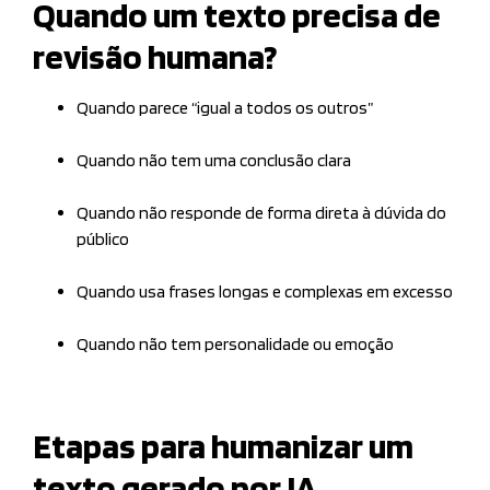
Quando um texto precisa de
revisão humana?
Quando parece “igual a todos os outros”
Quando não tem uma conclusão clara
Quando não responde de forma direta à dúvida do
público
Quando usa frases longas e complexas em excesso
Quando não tem personalidade ou emoção
Etapas para humanizar um
texto gerado por IA