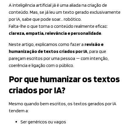
A inteligência artificial já é uma aliada na criação de
conteúdo. Mas, se já leu um texto gerado exclusivamente
por IA, sabe que pode soar… robótico.
Falta-lhe o que torna o conteúdo realmente eficaz:
clareza, empatia, relevância e personalidade
.
Neste artigo, explicamos como fazer a
revisão e
humanização de textos criados por IA
, para que
pareçam escritos por uma pessoa — com intenção,
coerência e ligação com o público.
Por que humanizar os textos
criados por IA?
Mesmo quando bem escritos, os textos gerados por IA
tendem a:
Ser genéricos ou vagos