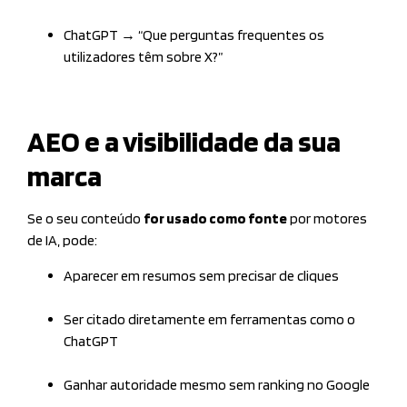
ChatGPT → “Que perguntas frequentes os
utilizadores têm sobre X?”
AEO e a visibilidade da sua
marca
Se o seu conteúdo
for usado como fonte
por motores
de IA, pode:
Aparecer em resumos sem precisar de cliques
Ser citado diretamente em ferramentas como o
ChatGPT
Ganhar autoridade mesmo sem ranking no Google