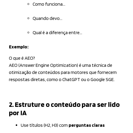
Como funciona…
Quando devo…
Qual é a diferença entre…
Exemplo:
O que é AEO?
AEO (Answer Engine Optimization) é uma técnica de
otimização de conteúdos para motores que fornecem
respostas diretas, como o ChatGPT ou o Google SGE.
2. Estruture o conteúdo para ser lido
por IA
Use títulos (H2, H3) com
perguntas claras