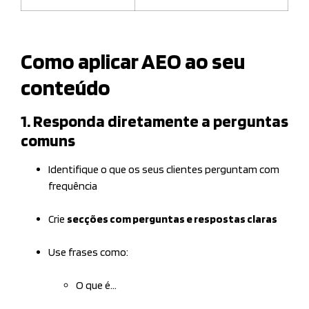
Como aplicar AEO ao seu
conteúdo
1. Responda diretamente a perguntas
comuns
Identifique o que os seus clientes perguntam com
frequência
Crie
secções com perguntas e respostas claras
Use frases como:
O que é…