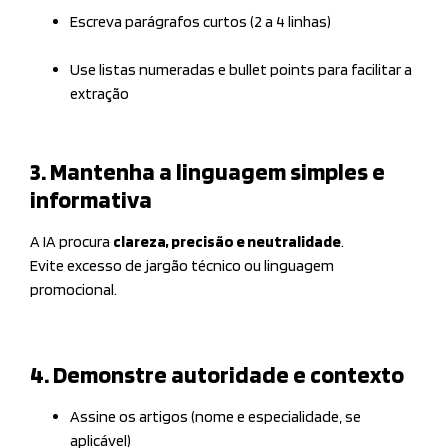
Escreva parágrafos curtos (2 a 4 linhas)
Use listas numeradas e bullet points para facilitar a
extração
3. Mantenha a linguagem simples e
informativa
A IA procura
clareza, precisão e neutralidade
.
Evite excesso de jargão técnico ou linguagem
promocional.
4. Demonstre autoridade e contexto
Assine os artigos (nome e especialidade, se
aplicável)