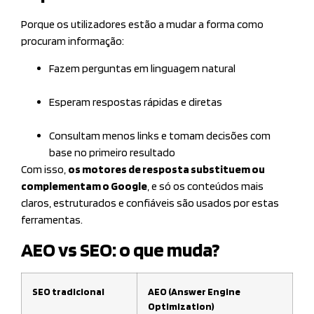
Porque os utilizadores estão a mudar a forma como
procuram informação:
Fazem perguntas em linguagem natural
Esperam respostas rápidas e diretas
Consultam menos links e tomam decisões com
base no primeiro resultado
Com isso,
os motores de resposta substituem ou
complementam o Google
, e só os conteúdos mais
claros, estruturados e confiáveis são usados por estas
ferramentas.
AEO vs SEO: o que muda?
SEO tradicional
AEO (Answer Engine
Optimization)