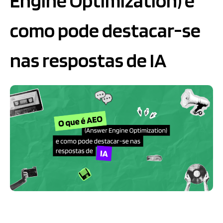
Engine Optimization) e
como pode destacar-se
nas respostas de IA